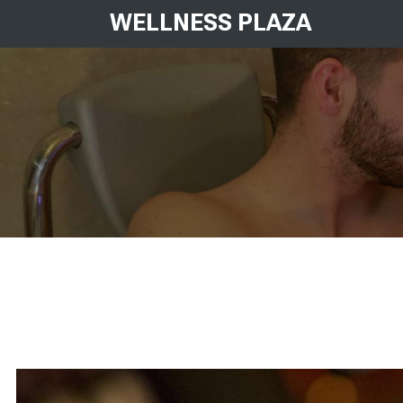
WELLNESS PLAZA