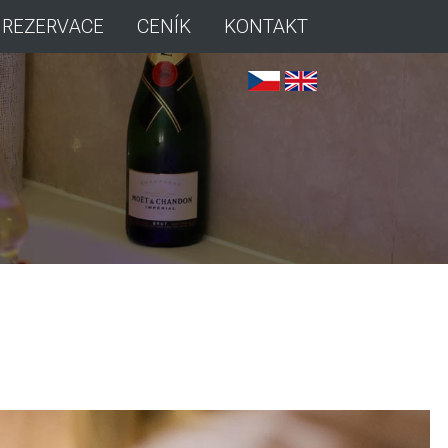
REZERVACE
CENÍK
KONTAKT