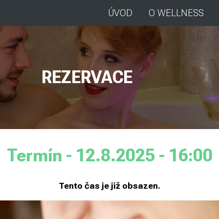
ÚVOD
O WELLNESS
REZERVACE
Termín - 12.8.2025 - 16:00
Tento čas je již obsazen.