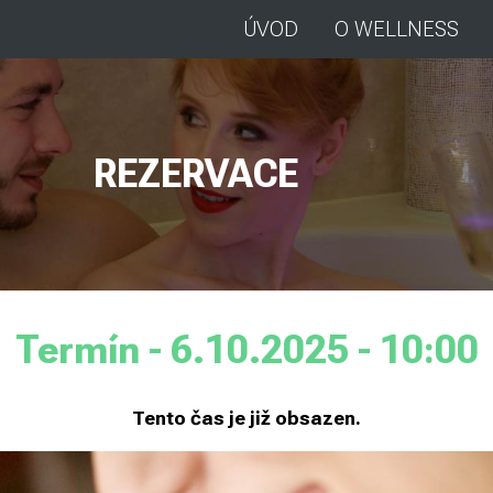
ÚVOD
O WELLNESS
REZERVACE
Termín - 6.10.2025 - 10:00
Tento čas je již obsazen.