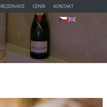
REZERVACE
CENÍK
KONTAKT