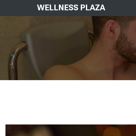
WELLNESS PLAZA