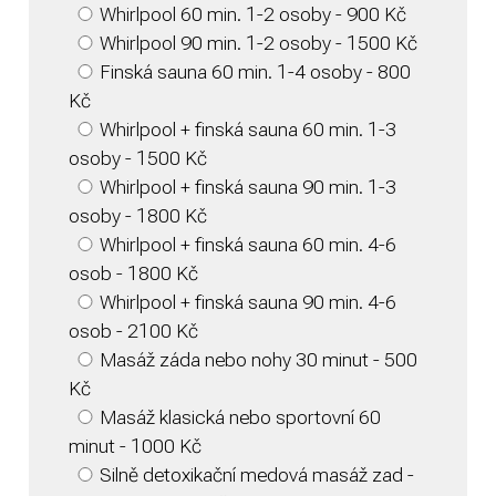
Whirlpool 60 min. 1-2 osoby - 900 Kč
Whirlpool 90 min. 1-2 osoby - 1500 Kč
Finská sauna 60 min. 1-4 osoby - 800
Kč
Whirlpool + finská sauna 60 min. 1-3
osoby - 1500 Kč
Whirlpool + finská sauna 90 min. 1-3
osoby - 1800 Kč
Whirlpool + finská sauna 60 min. 4-6
osob - 1800 Kč
Whirlpool + finská sauna 90 min. 4-6
osob - 2100 Kč
Masáž záda nebo nohy 30 minut - 500
Kč
Masáž klasická nebo sportovní 60
minut - 1000 Kč
Silně detoxikační medová masáž zad -