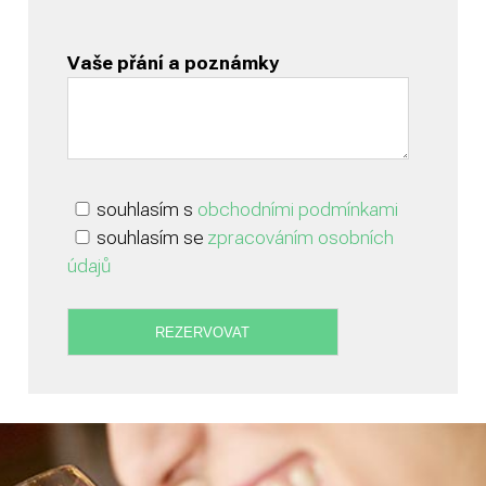
Vaše přání a poznámky
souhlasím s
obchodními podmínkami
souhlasím se
zpracováním osobních
údajů