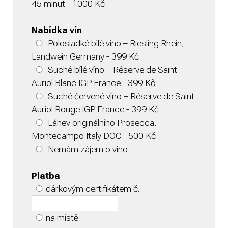
45 minut - 1000 Kč
Nabídka vín
Polosladké bílé víno – Riesling Rhein,
Landwein Germany - 399 Kč
Suché bílé víno – Réserve de Saint
Auriol Blanc IGP France - 399 Kč
Suché červené víno – Réserve de Saint
Auriol Rouge IGP France - 399 Kč
Láhev originálního Prosecca,
Montecampo Italy DOC - 500 Kč
Nemám zájem o víno
Platba
dárkovým certifikátem č.
na místě