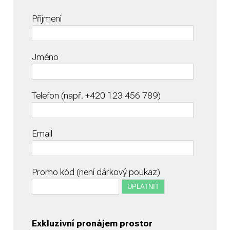
Příjmení
Jméno
Telefon (např. +420 123 456 789)
Email
Promo kód (není dárkový poukaz)
Exkluzivní pronájem prostor