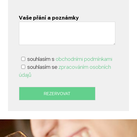
Vaše přání a poznámky
souhlasím s
obchodními podmínkami
souhlasím se
zpracováním osobních
údajů