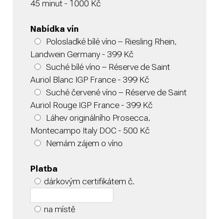
45 minut - 1000 Kč
Nabídka vín
Polosladké bílé víno – Riesling Rhein,
Landwein Germany - 399 Kč
Suché bílé víno – Réserve de Saint
Auriol Blanc IGP France - 399 Kč
Suché červené víno – Réserve de Saint
Auriol Rouge IGP France - 399 Kč
Láhev originálního Prosecca,
Montecampo Italy DOC - 500 Kč
Nemám zájem o víno
Platba
dárkovým certifikátem č.
na místě