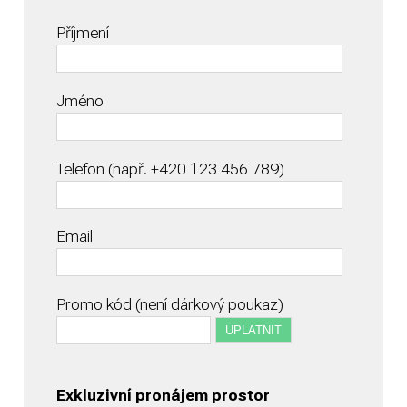
Příjmení
Jméno
Telefon (např. +420 123 456 789)
Email
Promo kód (není dárkový poukaz)
Exkluzivní pronájem prostor