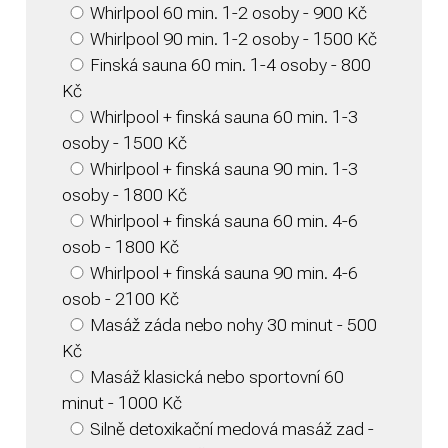
Whirlpool 60 min. 1-2 osoby - 900 Kč
Whirlpool 90 min. 1-2 osoby - 1500 Kč
Finská sauna 60 min. 1-4 osoby - 800
Kč
Whirlpool + finská sauna 60 min. 1-3
osoby - 1500 Kč
Whirlpool + finská sauna 90 min. 1-3
osoby - 1800 Kč
Whirlpool + finská sauna 60 min. 4-6
osob - 1800 Kč
Whirlpool + finská sauna 90 min. 4-6
osob - 2100 Kč
Masáž záda nebo nohy 30 minut - 500
Kč
Masáž klasická nebo sportovní 60
minut - 1000 Kč
Silně detoxikační medová masáž zad -