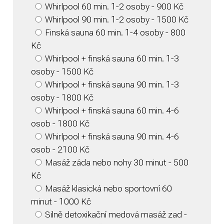
Whirlpool 60 min. 1-2 osoby - 900 Kč
Whirlpool 90 min. 1-2 osoby - 1500 Kč
Finská sauna 60 min. 1-4 osoby - 800
Kč
Whirlpool + finská sauna 60 min. 1-3
osoby - 1500 Kč
Whirlpool + finská sauna 90 min. 1-3
osoby - 1800 Kč
Whirlpool + finská sauna 60 min. 4-6
osob - 1800 Kč
Whirlpool + finská sauna 90 min. 4-6
osob - 2100 Kč
Masáž záda nebo nohy 30 minut - 500
Kč
Masáž klasická nebo sportovní 60
minut - 1000 Kč
Silně detoxikační medová masáž zad -