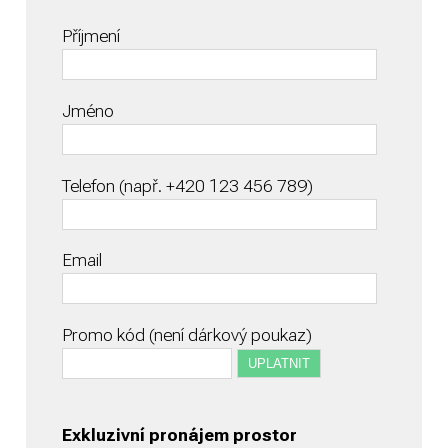
Příjmení
Jméno
Telefon (např. +420 123 456 789)
Email
Promo kód (není dárkový poukaz)
Exkluzivní pronájem prostor