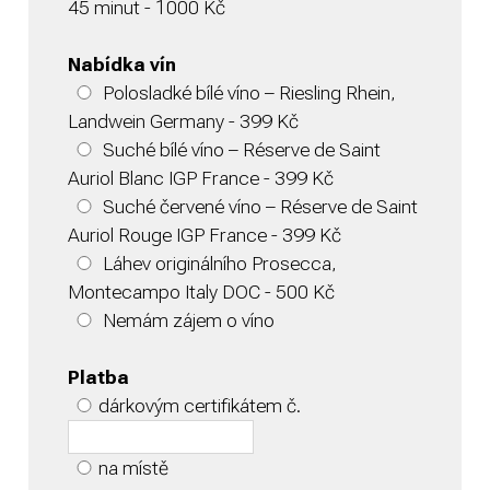
45 minut - 1000 Kč
Nabídka vín
Polosladké bílé víno – Riesling Rhein,
Landwein Germany - 399 Kč
Suché bílé víno – Réserve de Saint
Auriol Blanc IGP France - 399 Kč
Suché červené víno – Réserve de Saint
Auriol Rouge IGP France - 399 Kč
Láhev originálního Prosecca,
Montecampo Italy DOC - 500 Kč
Nemám zájem o víno
Platba
dárkovým certifikátem č.
na místě