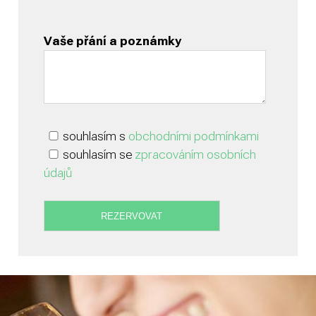
Vaše přání a poznámky
souhlasím s
obchodními podmínkami
souhlasím se
zpracováním osobních
údajů