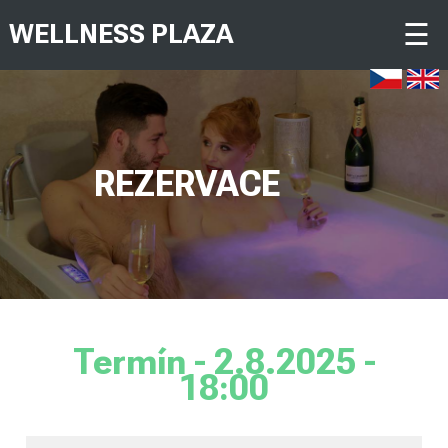
☰
WELLNESS PLAZA
REZERVACE
Termín - 2.8.2025 -
18:00