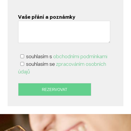
Vaše přání a poznámky
souhlasím s
obchodními podmínkami
souhlasím se
zpracováním osobních
údajů