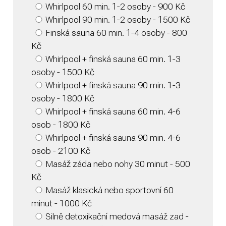
Whirlpool 60 min. 1-2 osoby - 900 Kč
Whirlpool 90 min. 1-2 osoby - 1500 Kč
Finská sauna 60 min. 1-4 osoby - 800
Kč
Whirlpool + finská sauna 60 min. 1-3
osoby - 1500 Kč
Whirlpool + finská sauna 90 min. 1-3
osoby - 1800 Kč
Whirlpool + finská sauna 60 min. 4-6
osob - 1800 Kč
Whirlpool + finská sauna 90 min. 4-6
osob - 2100 Kč
Masáž záda nebo nohy 30 minut - 500
Kč
Masáž klasická nebo sportovní 60
minut - 1000 Kč
Silně detoxikační medová masáž zad -