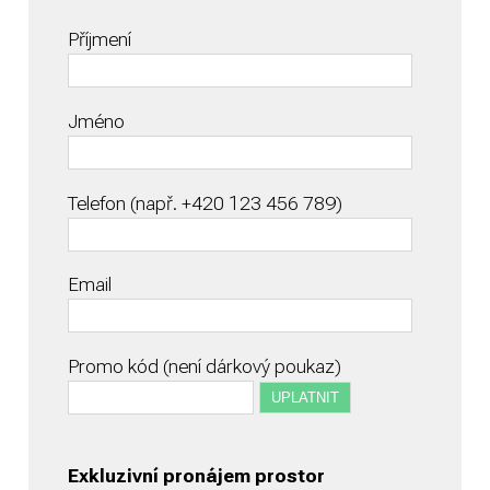
Příjmení
Jméno
Telefon (např. +420 123 456 789)
Email
Promo kód (není dárkový poukaz)
Exkluzivní pronájem prostor