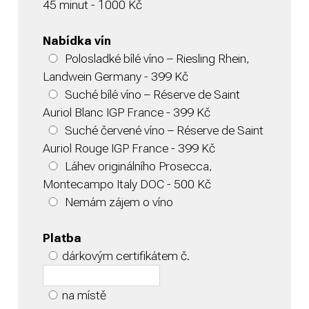
45 minut - 1000 Kč
Nabídka vín
Polosladké bílé víno – Riesling Rhein,
Landwein Germany - 399 Kč
Suché bílé víno – Réserve de Saint
Auriol Blanc IGP France - 399 Kč
Suché červené víno – Réserve de Saint
Auriol Rouge IGP France - 399 Kč
Láhev originálního Prosecca,
Montecampo Italy DOC - 500 Kč
Nemám zájem o víno
Platba
dárkovým certifikátem č.
na místě