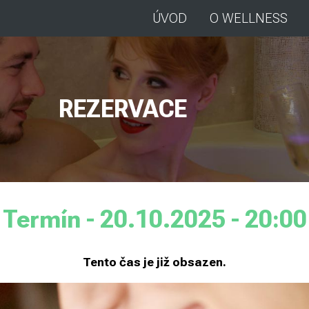
ÚVOD
O WELLNESS
REZERVACE
Termín - 20.10.2025 - 20:00
Tento čas je již obsazen.