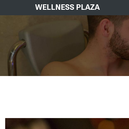
WELLNESS PLAZA