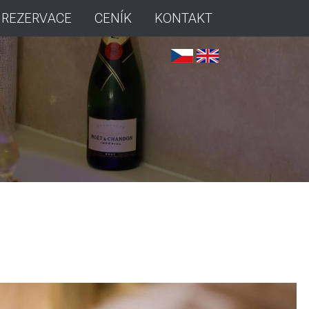
REZERVACE
CENÍK
KONTAKT