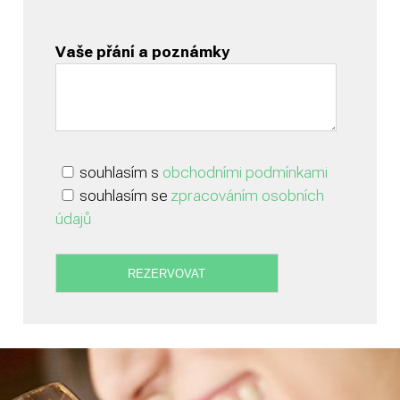
Vaše přání a poznámky
souhlasím s
obchodními podmínkami
souhlasím se
zpracováním osobních
údajů