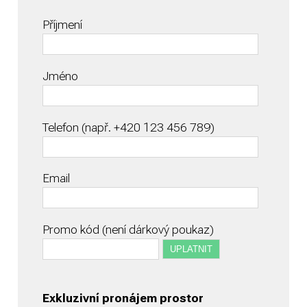
Příjmení
Jméno
Telefon (např. +420 123 456 789)
Email
Promo kód (není dárkový poukaz)
Exkluzivní pronájem prostor