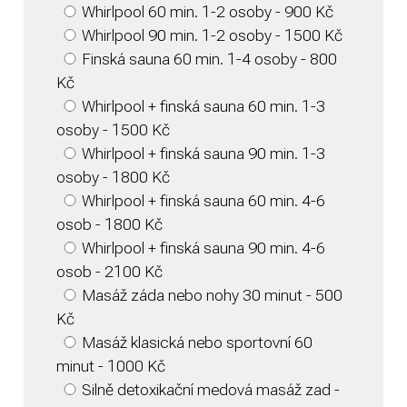
Whirlpool 60 min. 1-2 osoby - 900 Kč
Whirlpool 90 min. 1-2 osoby - 1500 Kč
Finská sauna 60 min. 1-4 osoby - 800
Kč
Whirlpool + finská sauna 60 min. 1-3
osoby - 1500 Kč
Whirlpool + finská sauna 90 min. 1-3
osoby - 1800 Kč
Whirlpool + finská sauna 60 min. 4-6
osob - 1800 Kč
Whirlpool + finská sauna 90 min. 4-6
osob - 2100 Kč
Masáž záda nebo nohy 30 minut - 500
Kč
Masáž klasická nebo sportovní 60
minut - 1000 Kč
Silně detoxikační medová masáž zad -