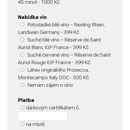
45 minut - 1000 Kč
Nabídka vín
Polosladké bílé víno – Riesling Rhein,
Landwein Germany - 399 Kč
Suché bílé víno – Réserve de Saint
Auriol Blanc IGP France - 399 Kč
Suché červené víno – Réserve de Saint
Auriol Rouge IGP France - 399 Kč
Láhev originálního Prosecca,
Montecampo Italy DOC - 500 Kč
Nemám zájem o víno
Platba
dárkovým certifikátem č.
na místě