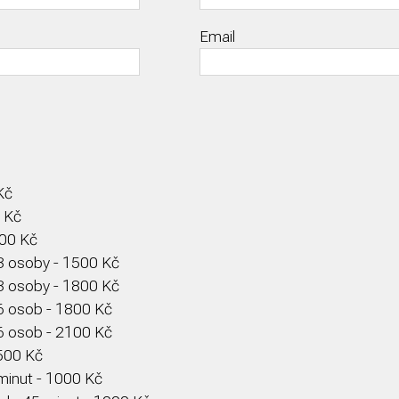
Email
Kč
0 Kč
800 Kč
-3 osoby - 1500 Kč
-3 osoby - 1800 Kč
-6 osob - 1800 Kč
-6 osob - 2100 Kč
500 Kč
minut - 1000 Kč