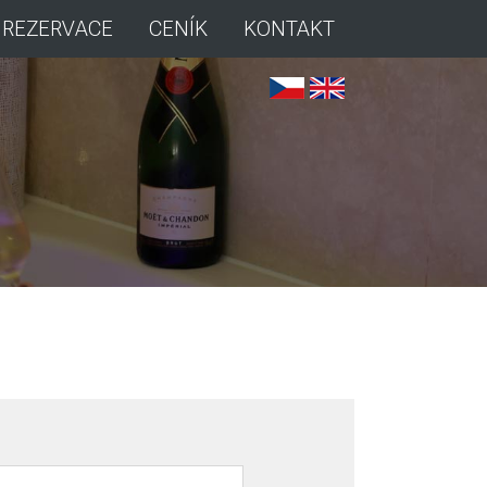
REZERVACE
CENÍK
KONTAKT