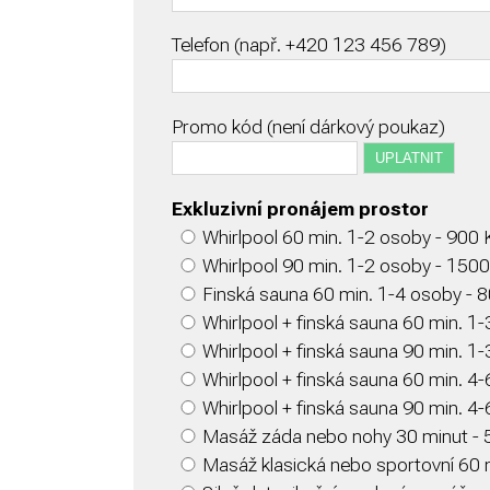
Telefon (např. +420 123 456 789)
Promo kód (není dárkový poukaz)
Exkluzivní pronájem prostor
Whirlpool 60 min. 1-2 osoby - 900 
Whirlpool 90 min. 1-2 osoby - 150
Finská sauna 60 min. 1-4 osoby - 
Whirlpool + finská sauna 60 min. 1
Whirlpool + finská sauna 90 min. 1
Whirlpool + finská sauna 60 min. 4
Whirlpool + finská sauna 90 min. 4
Masáž záda nebo nohy 30 minut - 
Masáž klasická nebo sportovní 60 