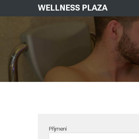
WELLNESS PLAZA
Příjmení