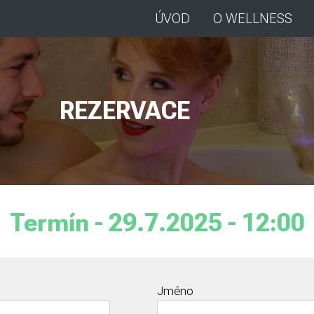
ÚVOD
O WELLNESS
REZERVACE
Termín - 29.7.2025 - 12:00
Jméno