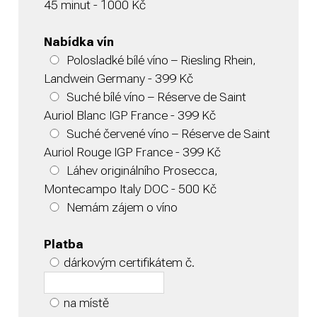
45 minut - 1000 Kč
Nabídka vín
Polosladké bílé víno – Riesling Rhein,
Landwein Germany - 399 Kč
Suché bílé víno – Réserve de Saint
Auriol Blanc IGP France - 399 Kč
Suché červené víno – Réserve de Saint
Auriol Rouge IGP France - 399 Kč
Láhev originálního Prosecca,
Montecampo Italy DOC - 500 Kč
Nemám zájem o víno
Platba
dárkovým certifikátem č.
na místě