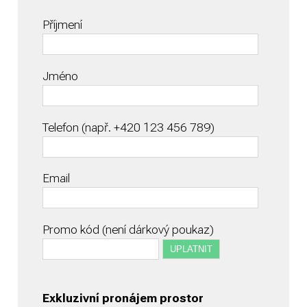
Příjmení
Jméno
Telefon (např. +420 123 456 789)
Email
Promo kód (není dárkový poukaz)
Exkluzivní pronájem prostor