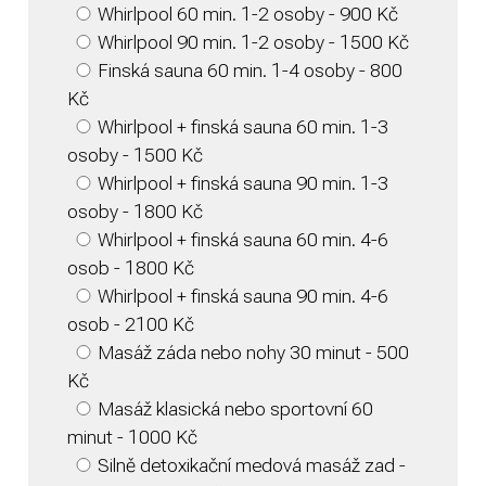
Whirlpool 60 min. 1-2 osoby - 900 Kč
Whirlpool 90 min. 1-2 osoby - 1500 Kč
Finská sauna 60 min. 1-4 osoby - 800
Kč
Whirlpool + finská sauna 60 min. 1-3
osoby - 1500 Kč
Whirlpool + finská sauna 90 min. 1-3
osoby - 1800 Kč
Whirlpool + finská sauna 60 min. 4-6
osob - 1800 Kč
Whirlpool + finská sauna 90 min. 4-6
osob - 2100 Kč
Masáž záda nebo nohy 30 minut - 500
Kč
Masáž klasická nebo sportovní 60
minut - 1000 Kč
Silně detoxikační medová masáž zad -