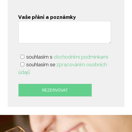
Vaše přání a poznámky
souhlasím s
obchodními podmínkami
souhlasím se
zpracováním osobních
údajů