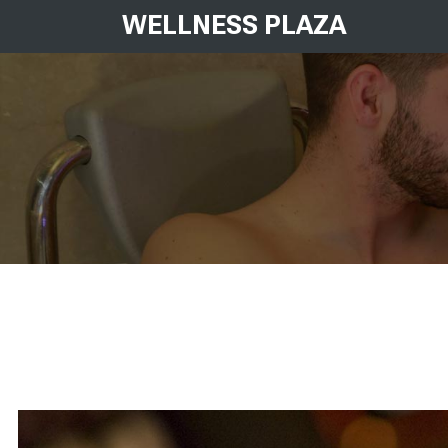
WELLNESS PLAZA