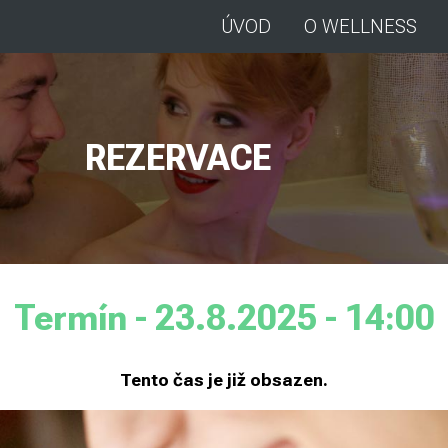
ÚVOD
O WELLNESS
REZERVACE
Termín - 23.8.2025 - 14:00
Tento čas je již obsazen.