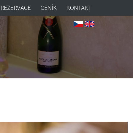
REZERVACE
CENÍK
KONTAKT