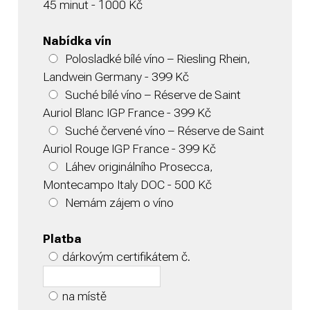
45 minut - 1000 Kč
Nabídka vín
Polosladké bílé víno – Riesling Rhein,
Landwein Germany - 399 Kč
Suché bílé víno – Réserve de Saint
Auriol Blanc IGP France - 399 Kč
Suché červené víno – Réserve de Saint
Auriol Rouge IGP France - 399 Kč
Láhev originálního Prosecca,
Montecampo Italy DOC - 500 Kč
Nemám zájem o víno
Platba
dárkovým certifikátem č.
na místě