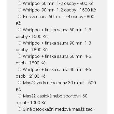
Whirlpool 60 min. 1-2 osoby - 900 Kč
Whirlpool 90 min. 1-2 osoby - 1500 Kč
Finská sauna 60 min. 1-4 osoby - 800
Kč
Whirlpool + finská sauna 60 min. 1-3
osoby - 1500 Kč
Whirlpool + finská sauna 90 min. 1-3
osoby - 1800 Kč
Whirlpool + finská sauna 60 min. 4-6
osob - 1800 Kč
Whirlpool + finská sauna 90 min. 4-6
osob - 2100 Kč
Masáž záda nebo nohy 30 minut - 500
Kč
Masáž klasická nebo sportovní 60
minut - 1000 Kč
Silně detoxikační medová masáž zad -