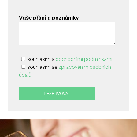
Vaše přání a poznámky
souhlasím s
obchodními podmínkami
souhlasím se
zpracováním osobních
údajů