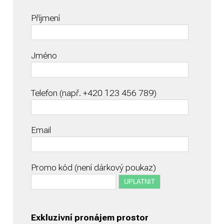
Příjmení
Jméno
Telefon (např. +420 123 456 789)
Email
Promo kód (není dárkový poukaz)
Exkluzivní pronájem prostor