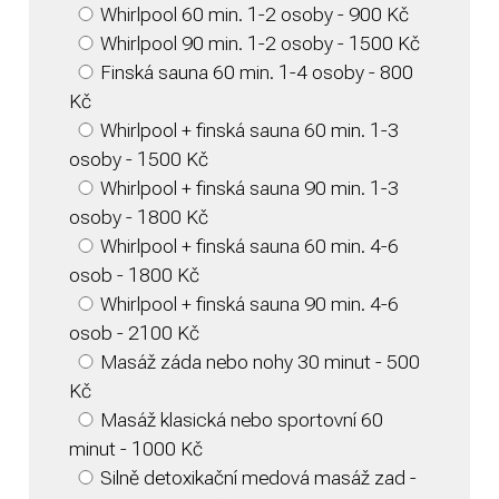
Whirlpool 60 min. 1-2 osoby - 900 Kč
Whirlpool 90 min. 1-2 osoby - 1500 Kč
Finská sauna 60 min. 1-4 osoby - 800
Kč
Whirlpool + finská sauna 60 min. 1-3
osoby - 1500 Kč
Whirlpool + finská sauna 90 min. 1-3
osoby - 1800 Kč
Whirlpool + finská sauna 60 min. 4-6
osob - 1800 Kč
Whirlpool + finská sauna 90 min. 4-6
osob - 2100 Kč
Masáž záda nebo nohy 30 minut - 500
Kč
Masáž klasická nebo sportovní 60
minut - 1000 Kč
Silně detoxikační medová masáž zad -