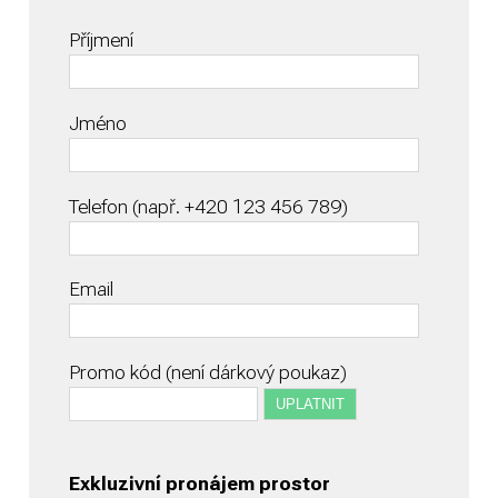
Příjmení
Jméno
Telefon (např. +420 123 456 789)
Email
Promo kód (není dárkový poukaz)
Exkluzivní pronájem prostor