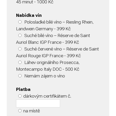
45 minut - 1000 Kč
Nabídka vín
Polosladké bílé víno – Riesling Rhein,
Landwein Germany - 399 Kč
Suché bílé víno – Réserve de Saint
Auriol Blanc IGP France - 399 Kč
Suché červené víno – Réserve de Saint
Auriol Rouge IGP France - 399 Kč
Láhev originálního Prosecca,
Montecampo Italy DOC - 500 Kč
Nemám zájem o víno
Platba
dárkovým certifikátem č.
na místě