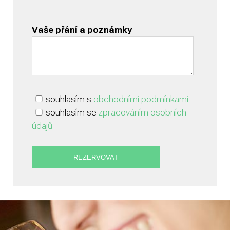
Vaše přání a poznámky
souhlasím s
obchodními podmínkami
souhlasím se
zpracováním osobních
údajů